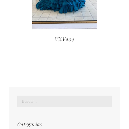
VXV204
Categorías