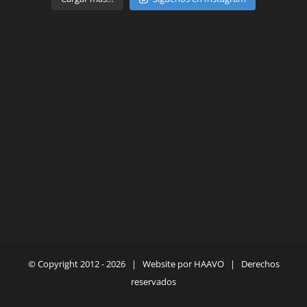
© Copyright 2012 -
2026 | Website por
HAAVO
| Derechos
reservados