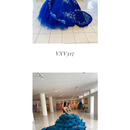
VXV317