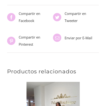
Compartir en
Compartir en
Facebook
Tweeter
Compartir en
Enviar por E-Mail
Pinterest
Productos relacionados