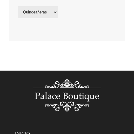
INICIO