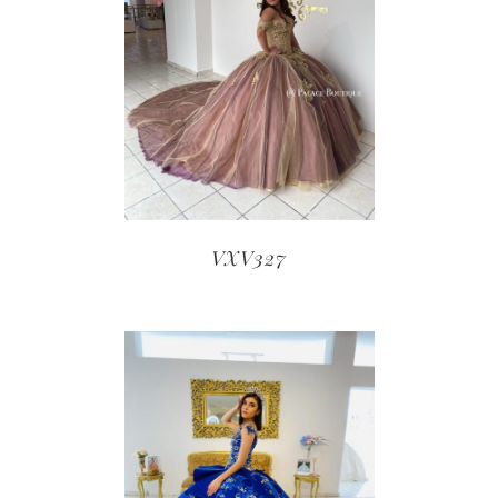
VXV327