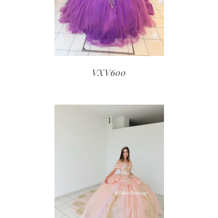
VXV600