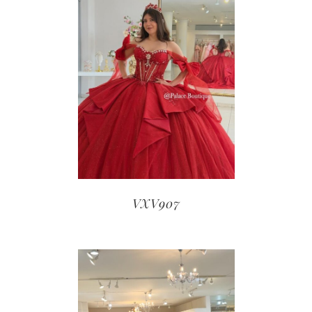
VXV907