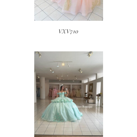
VXV710