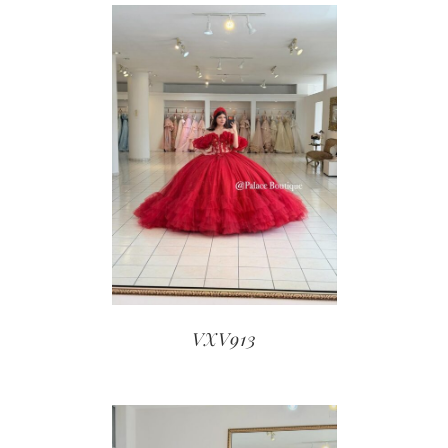
VXV913