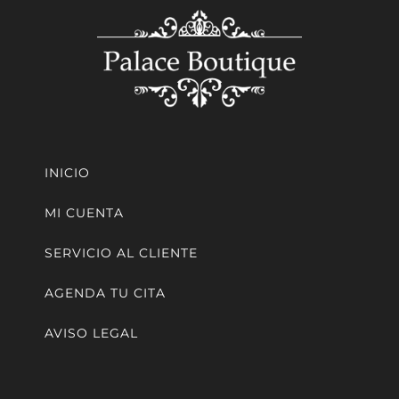
INICIO
MI CUENTA
SERVICIO AL CLIENTE
AGENDA TU CITA
AVISO LEGAL