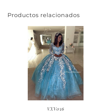
Productos relacionados
VXV036