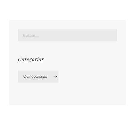
Categorías