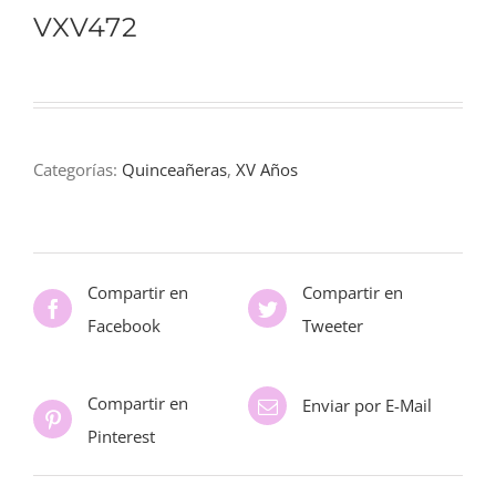
VXV472
Categorías:
Quinceañeras
,
XV Años
Compartir en
Compartir en
Facebook
Tweeter
Compartir en
Enviar por E-Mail
Pinterest