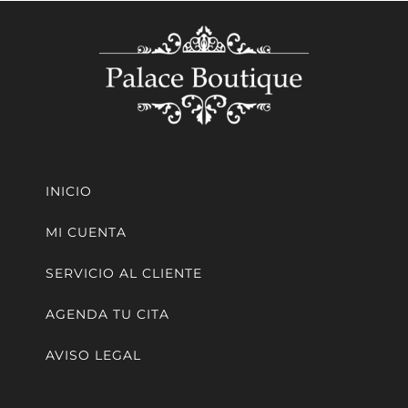
INICIO
MI CUENTA
SERVICIO AL CLIENTE
AGENDA TU CITA
AVISO LEGAL