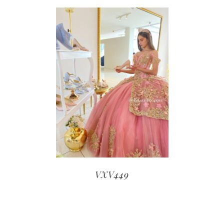
VXV449