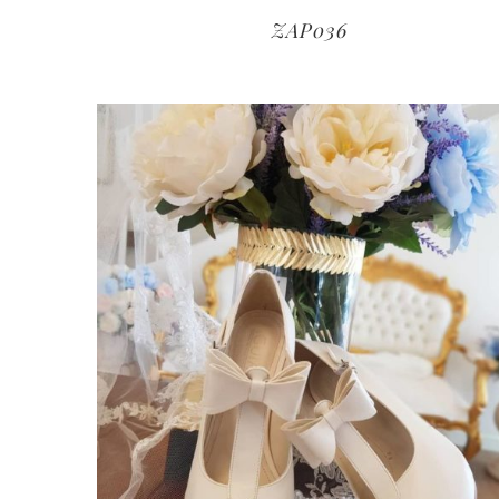
ZAP036