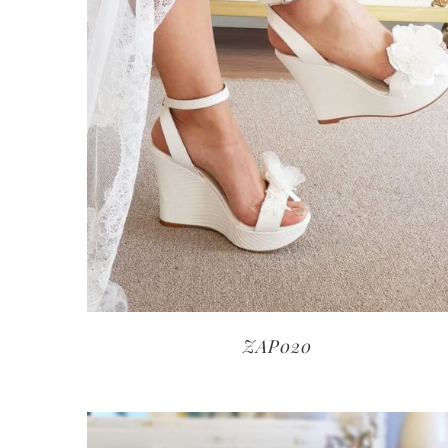
ZAP020