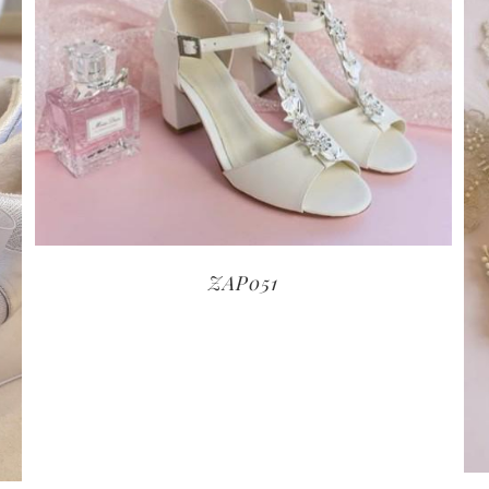
ZAP051