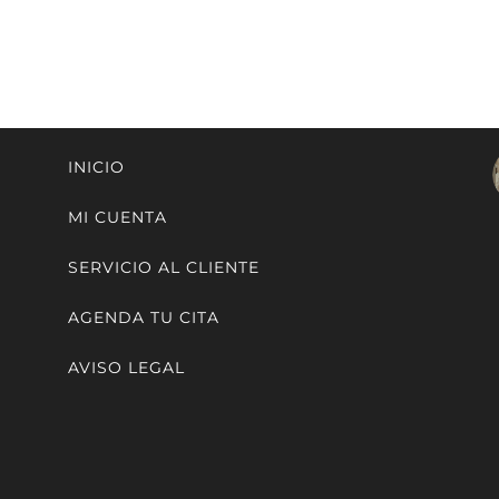
INICIO
MI CUENTA
SERVICIO AL CLIENTE
AGENDA TU CITA
AVISO LEGAL