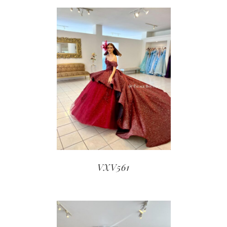
VXV561