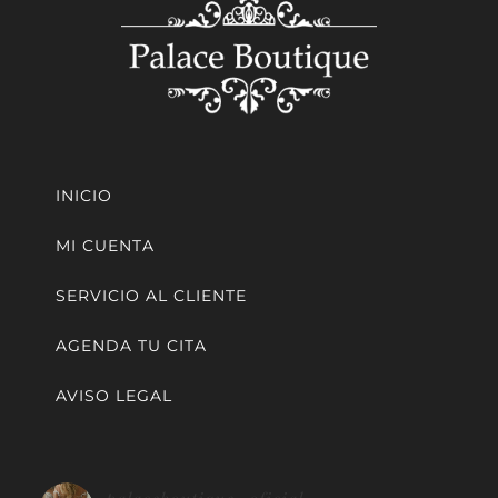
INICIO
MI CUENTA
SERVICIO AL CLIENTE
AGENDA TU CITA
AVISO LEGAL