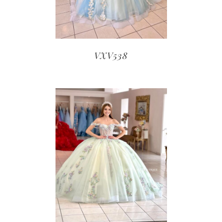
VXV538