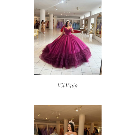
VXV569