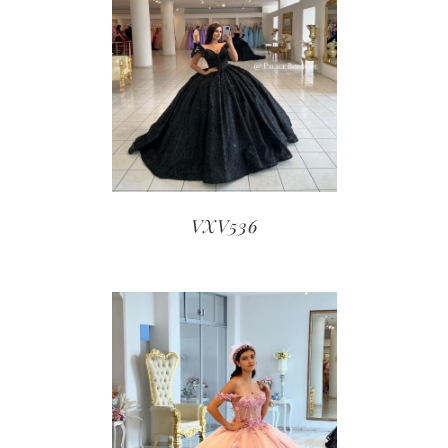
VXV536