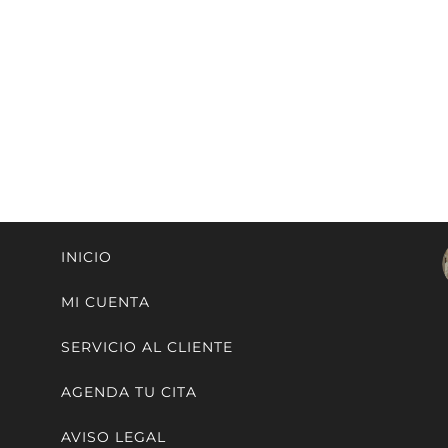
INICIO
MI CUENTA
SERVICIO AL CLIENTE
AGENDA TU CITA
AVISO LEGAL