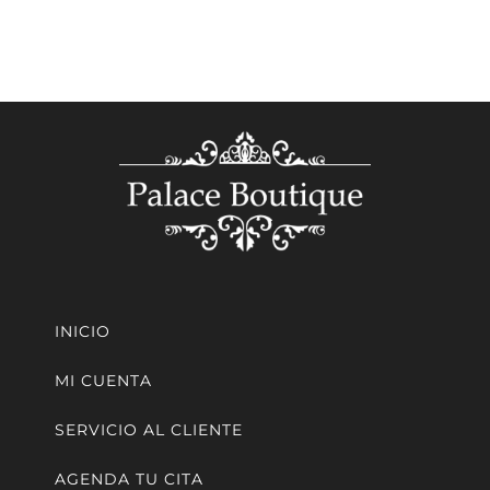
INICIO
MI CUENTA
SERVICIO AL CLIENTE
AGENDA TU CITA