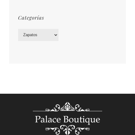
Categorías