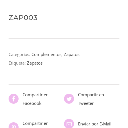
ZAP003
Categorías:
Complementos
,
Zapatos
Etiqueta:
Zapatos
Compartir en
Compartir en
Facebook
Tweeter
Compartir en
Enviar por E-Mail