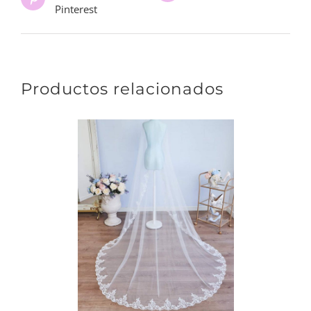
Pinterest
Productos relacionados