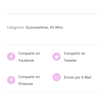
Categorías:
Quinceañeras
,
XV Años
Compartir en
Compartir en
Facebook
Tweeter
Compartir en
Enviar por E-Mail
Pinterest