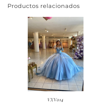
Productos relacionados
VXV014