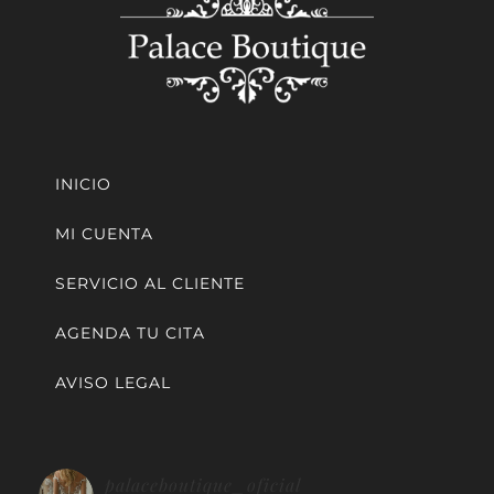
INICIO
MI CUENTA
SERVICIO AL CLIENTE
AGENDA TU CITA
AVISO LEGAL
palaceboutique_oficial