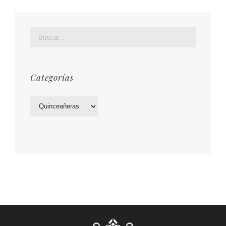
Categorías