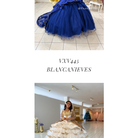
VXV445
BLANCANIEVES