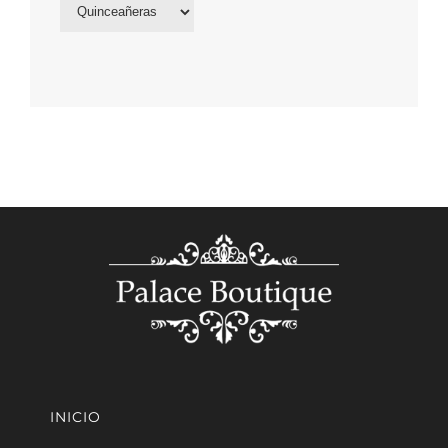
INICIO