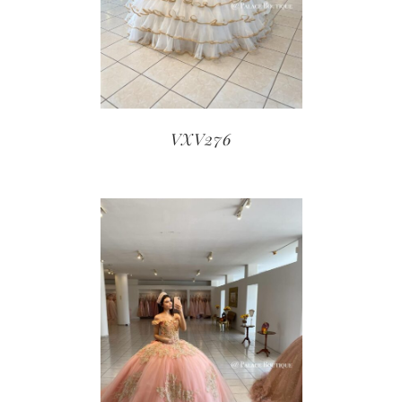
VXV276