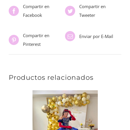
Compartir en
Compartir en
Facebook
Tweeter
Compartir en
Enviar por E-Mail
Pinterest
Productos relacionados