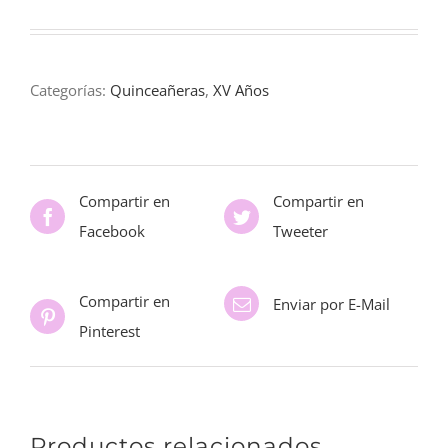
Categorías:
Quinceañeras
,
XV Años
Compartir en
Compartir en
Facebook
Tweeter
Compartir en
Enviar por E-Mail
Pinterest
Productos relacionados