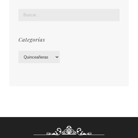
Categorías