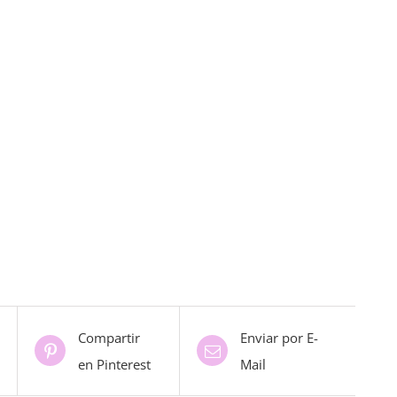
Compartir
Enviar por E-
en Pinterest
Mail