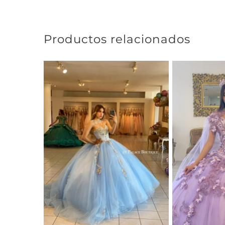
Productos relacionados