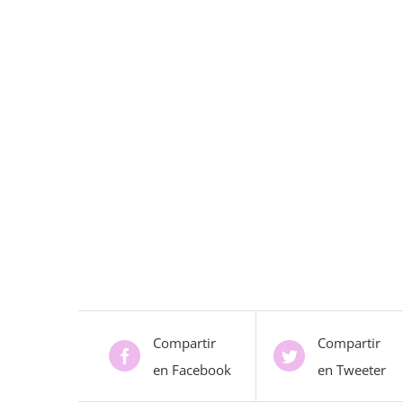
Compartir
Compartir
en Facebook
en Tweeter