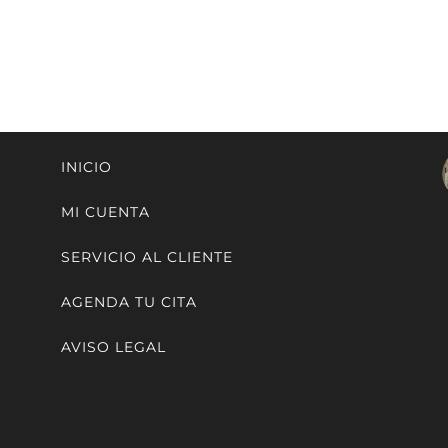
INICIO
MI CUENTA
SERVICIO AL CLIENTE
AGENDA TU CITA
AVISO LEGAL