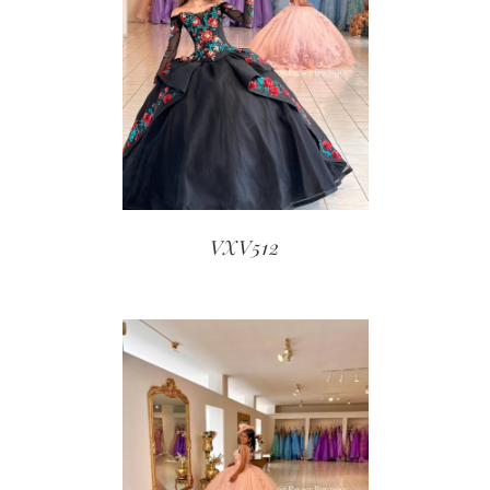
VXV512