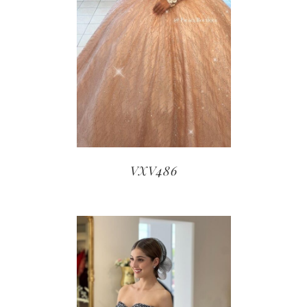
VXV486