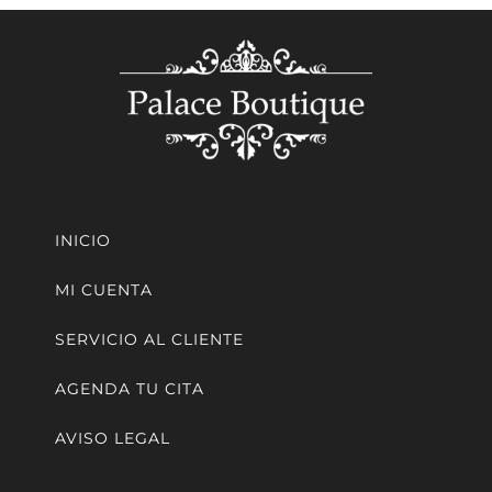
INICIO
MI CUENTA
SERVICIO AL CLIENTE
AGENDA TU CITA
AVISO LEGAL