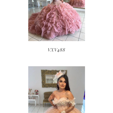
VXV488