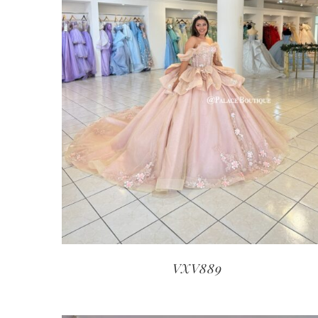
VXV889