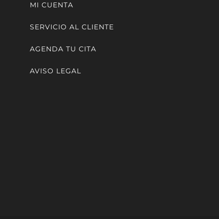
MI CUENTA
SERVICIO AL CLIENTE
AGENDA TU CITA
AVISO LEGAL