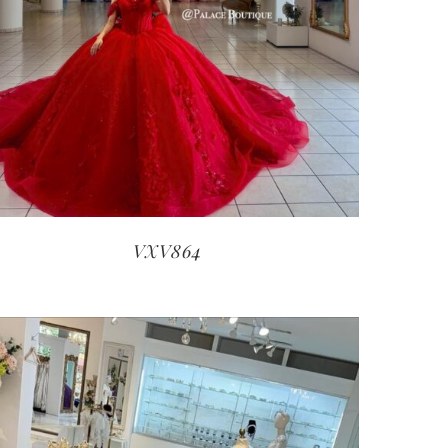
VXV864