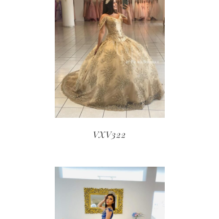
VXV322