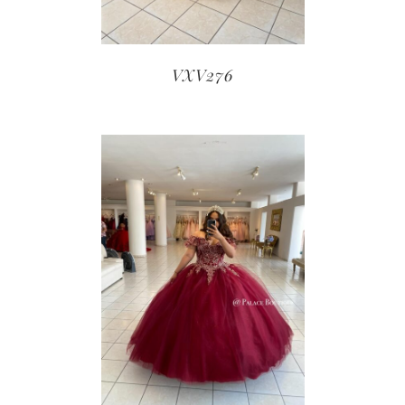
VXV276