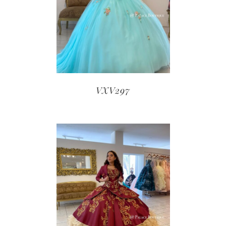
VXV297