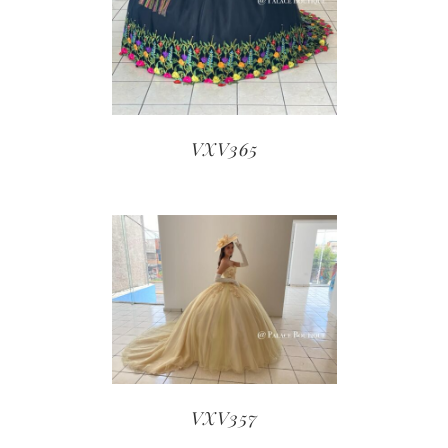
VXV365
VXV357