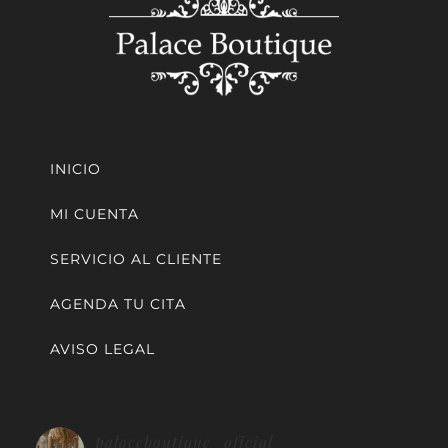
INICIO
MI CUENTA
SERVICIO AL CLIENTE
AGENDA TU CITA
AVISO LEGAL
palaceboutique_oficial